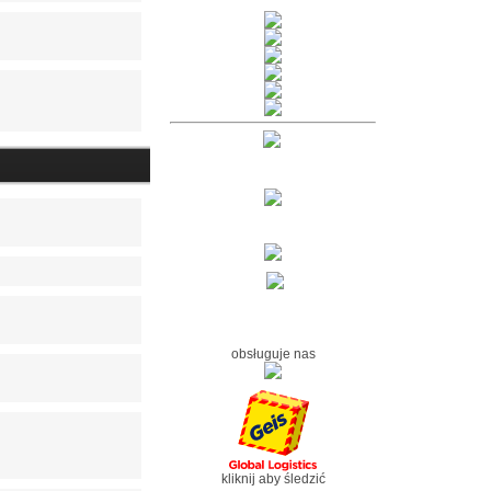
obsługuje nas
kliknij aby śledzić