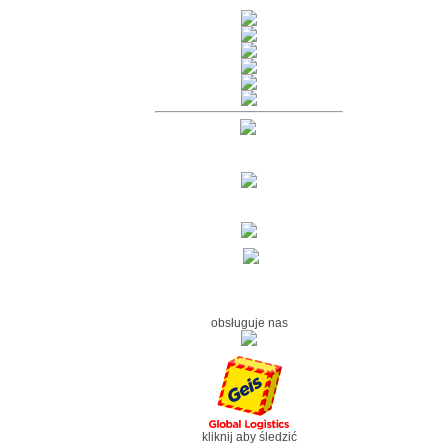
obsługuje nas
kliknij aby śledzić