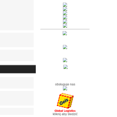
obsługuje nas
kliknij aby śledzić