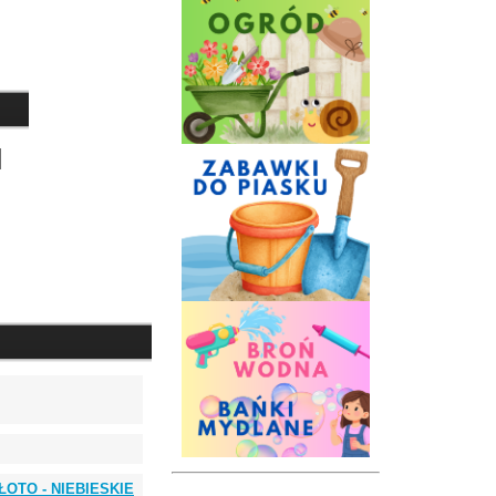
 ZŁOTO - NIEBIESKIE