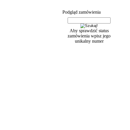
Podgląd zamówienia
Aby sprawdzić status
zamówienia wpisz jego
unikalny numer