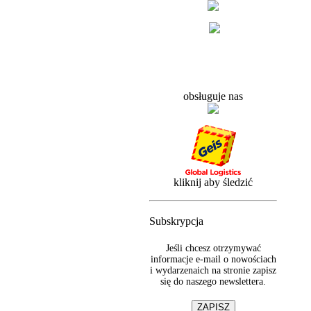
obsługuje nas
kliknij aby śledzić
Subskrypcja
Jeśli chcesz otrzymywać
informacje e-mail o nowościach
i wydarzenaich na stronie zapisz
się do naszego newslettera.