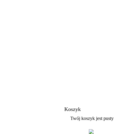
Koszyk
Twój koszyk jest pusty