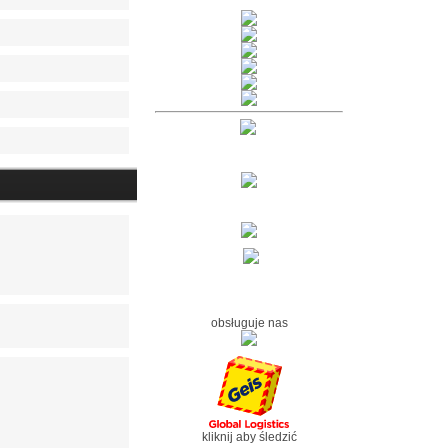
obsługuje nas
kliknij aby śledzić