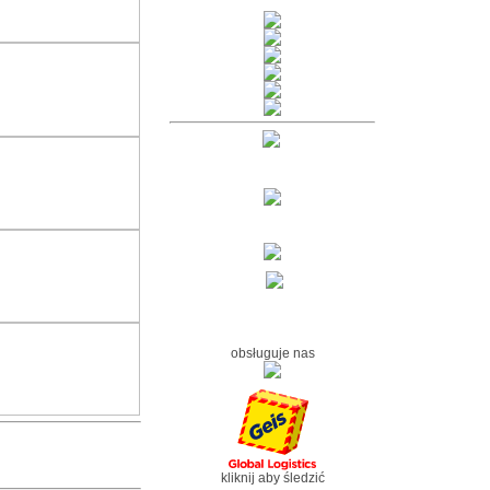
obsługuje nas
kliknij aby śledzić