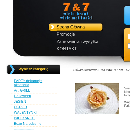
Strona Główna
Promocje
Zamówienia i wysyłka
KONTAKT
Wybierz kategorię
Główka kwiatowa PIWONIA 9x7 cm - 
PARTY dekoracje,
akcesoria
Sym
Art. GRILL
id t
Przy
Halloween
JESIEŃ
Wag
Pak
OGRÓD
WALENTYNKI
WIELKANOC
Boże Narodzenie
-----------------