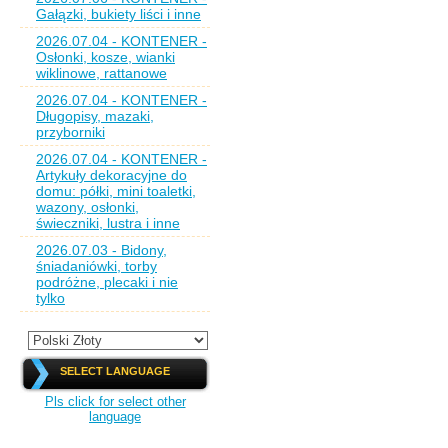
Gałązki, bukiety liści i inne
2026.07.04 - KONTENER -
Osłonki, kosze, wianki
wiklinowe, rattanowe
2026.07.04 - KONTENER -
Długopisy, mazaki,
przyborniki
2026.07.04 - KONTENER -
Artykuły dekoracyjne do
domu: półki, mini toaletki,
wazony, osłonki,
świeczniki, lustra i inne
2026.07.03 - Bidony,
śniadaniówki, torby
podróżne, plecaki i nie
tylko
SELECT LANGUAGE
Pls click for select other
language