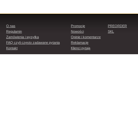
O nas
Promocje
PREORDER
Regulamin
Nowości
SKL
Zamówienia i wysyłka
Opinie i komentarze
FAQ czyli często zadawane pytania
Reklamacje
Kontakt
Klienci pytają