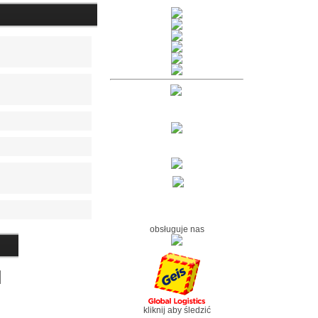
obsługuje nas
kliknij aby śledzić