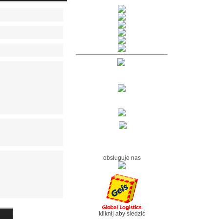
obsługuje nas
kliknij aby śledzić