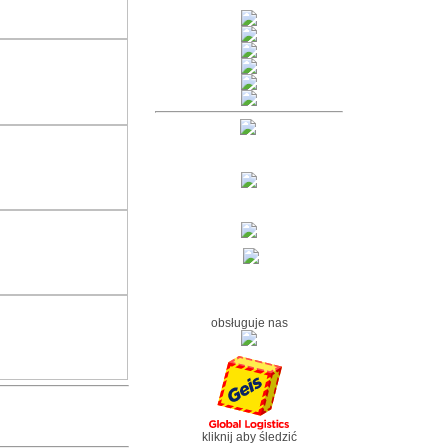
obsługuje nas
kliknij aby śledzić