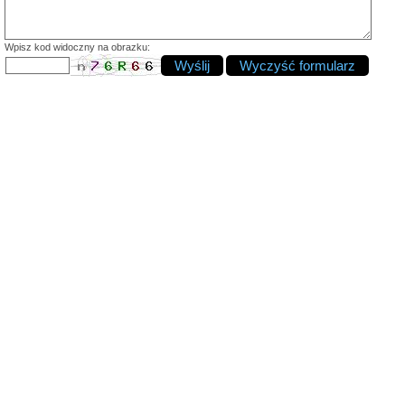
Wpisz kod widoczny na obrazku: