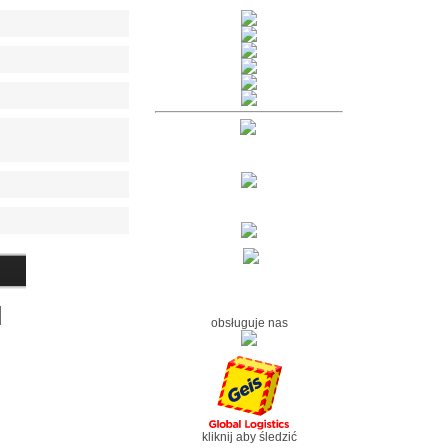
obsługuje nas
kliknij aby śledzić