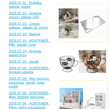
2026.07.11 - Pudełka,
osłonki, kosze
2026.07.10 - Solarne
znicze i wkłady LED
2026.07.10 - Znicze
szklane, wkłady do zniczy
2026.07.10 - Baterie
2026.07.10 - KONTENER -
Piłki, gniotki i inne
2026.07.10 - Artykuły
papiernicze
2026.07.10 - Stroiki
2026.07.09 - KONTENER -
Artykuły szkolne
2026.07.09 - Mix różności:
narzędzia, garnki, wagi,
ogród
2026.07.09 - KONTENER -
Maty stołowe tworzywo
2026.07.09 - KONTENER -
Party: torby prezentowe,