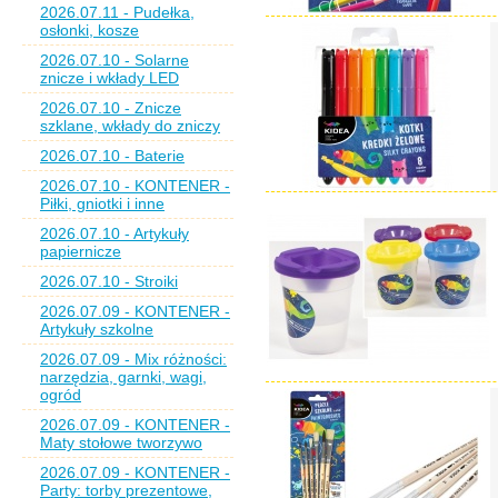
2026.07.11 - Pudełka,
osłonki, kosze
2026.07.10 - Solarne
znicze i wkłady LED
2026.07.10 - Znicze
szklane, wkłady do zniczy
2026.07.10 - Baterie
2026.07.10 - KONTENER -
Piłki, gniotki i inne
2026.07.10 - Artykuły
papiernicze
2026.07.10 - Stroiki
2026.07.09 - KONTENER -
Artykuły szkolne
2026.07.09 - Mix różności:
narzędzia, garnki, wagi,
ogród
2026.07.09 - KONTENER -
Maty stołowe tworzywo
2026.07.09 - KONTENER -
Party: torby prezentowe,