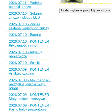
2026.07.11 - Pudełka,
osłonki, kosze
2026.07.10 - Solarne
znicze i wkłady LED
2026.07.10 - Znicze
szklane, wkłady do zniczy
2026.07.10 - Baterie
2026.07.10 - KONTENER -
Piłki, gniotki i inne
2026.07.10 - Artykuły
papiernicze
2026.07.10 - Stroiki
2026.07.09 - KONTENER -
Artykuły szkolne
2026.07.09 - Mix różności:
narzędzia, garnki, wagi,
ogród
2026.07.09 - KONTENER -
Maty stołowe tworzywo
2026.07.09 - KONTENER -
Party: torby prezentowe,